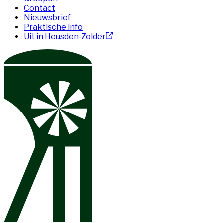
Contact
Nieuwsbrief
Praktische info
Uit in Heusden-Zolder