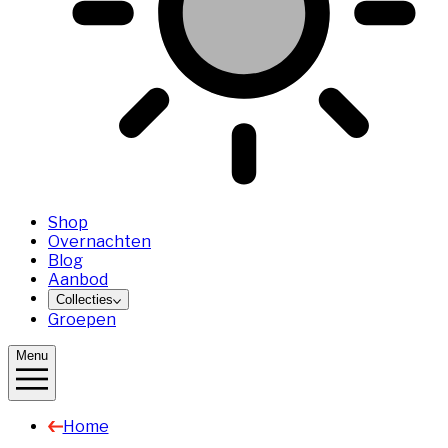
Shop
Overnachten
Blog
Aanbod
Collecties
Groepen
Menu
Home