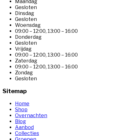
Maandag
Gesloten
Dinsdag
Gesloten
Woensdag
09:00 – 12:00
,
13:00 – 16:00
Donderdag
Gesloten
Vrijdag
09:00 – 12:00
,
13:00 – 16:00
Zaterdag
09:00 – 12:00
,
13:00 – 16:00
Zondag
Gesloten
Sitemap
Home
Shop
Overnachten
Blog
Aanbod
Collecties
Groepen