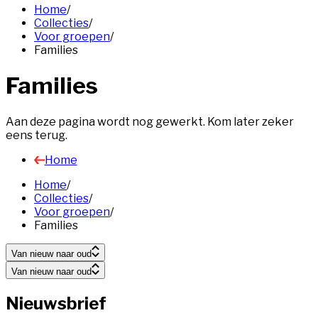
Home
/
Collecties
/
Voor groepen
/
Families
Families
Aan deze pagina wordt nog gewerkt. Kom later zeker
eens terug.
Home
Home
/
Collecties
/
Voor groepen
/
Families
Van nieuw naar oud
Van nieuw naar oud
Nieuwsbrief