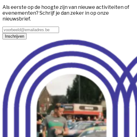
Als eerste op de hoogte zijn van nieuwe activiteiten of
evenementen? Schrijf je dan zeker in op onze
nieuwsbrief.
Inschrijven