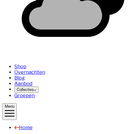
Shop
Overnachten
Blog
Aanbod
Collecties
Groepen
Menu
Home