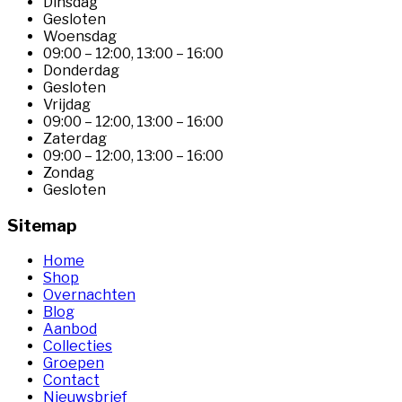
Dinsdag
Gesloten
Woensdag
09:00 – 12:00
,
13:00 – 16:00
Donderdag
Gesloten
Vrijdag
09:00 – 12:00
,
13:00 – 16:00
Zaterdag
09:00 – 12:00
,
13:00 – 16:00
Zondag
Gesloten
Sitemap
Home
Shop
Overnachten
Blog
Aanbod
Collecties
Groepen
Contact
Nieuwsbrief