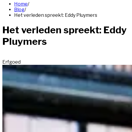
Home
/
Blog
/
Het verleden spreekt: Eddy Pluymers
Het verleden spreekt: Eddy
Pluymers
Erfgoed