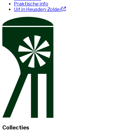
Praktische info
Uit in Heusden-Zolder
Collecties