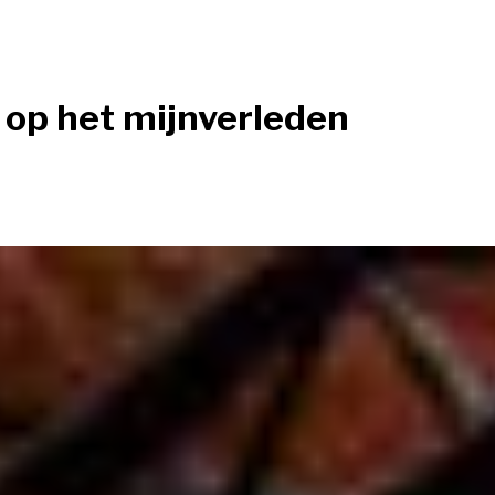
 op het mijnverleden