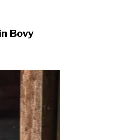
in Bovy