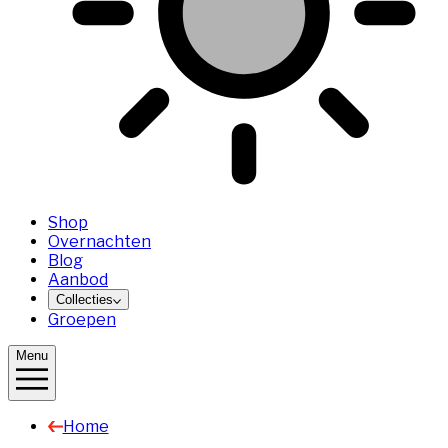
Shop
Overnachten
Blog
Aanbod
Collecties
Groepen
Menu
Home