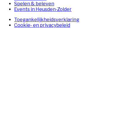
Spelen & beleven
Events in Heusden-Zolder
Toegankelijkheidsverklaring
Cookie- en privacybeleid