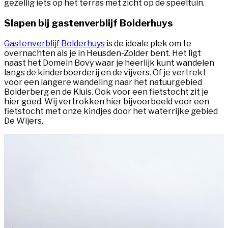
gezellig iets op het terras met zicht op de speeltuin.
Slapen bij gastenverblijf Bolderhuys
Gastenverblijf Bolderhuys
is de ideale plek om te
overnachten als je in Heusden-Zolder bent. Het ligt
naast het Domein Bovy waar je heerlijk kunt wandelen
langs de kinderboerderij en de vijvers. Of je vertrekt
voor een langere wandeling naar het natuurgebied
Bolderberg en de Kluis. Ook voor een fietstocht zit je
hier goed. Wij vertrokken hier bijvoorbeeld voor een
fietstocht met onze kindjes door het waterrijke gebied
De Wijers.