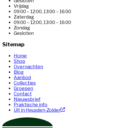
Gesloten
Vrijdag
09:00 – 12:00
,
13:00 – 16:00
Zaterdag
09:00 – 12:00
,
13:00 – 16:00
Zondag
Gesloten
Sitemap
Home
Shop
Overnachten
Blog
Aanbod
Collecties
Groepen
Contact
Nieuwsbrief
Praktische info
Uit in Heusden-Zolder