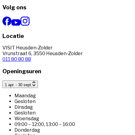
Volg ons
Locatie
VISIT Heusden-Zolder
Vrunstraat 6, 3550 Heusden-Zolder
011 80 80 88
Openingsuren
1 apr. - 30 sept.
Maandag
Gesloten
Dinsdag
Gesloten
Woensdag
09:00 – 12:00
,
13:00 – 16:00
Donderdag