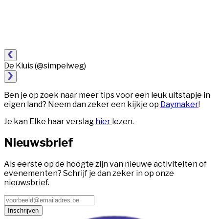
De Kluis (@simpelweg)
Ben je op zoek naar meer tips voor een leuk uitstapje in
eigen land? Neem dan zeker een kijkje op
Daymaker
!
Je kan Elke haar verslag
hier
lezen.
Nieuwsbrief
Als eerste op de hoogte zijn van nieuwe activiteiten of
evenementen? Schrijf je dan zeker in op onze
nieuwsbrief.
Inschrijven